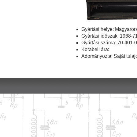
Gyártási helye: Magyaror
Gyártási időszak: 1968-71
Gyártási száma: 70-401-
Korabeli ára:
Adományozta: Saját tulaj