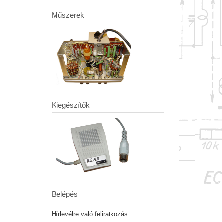
Műszerek
Kiegészítők
Belépés
Hírlevélre való feliratkozás.