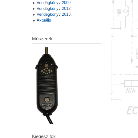
Vendégkönyv 2009.
Vendégkönyv 2012.
Vendégkönyv 2013.
Aktuális
Műszerek
Kiegészítők