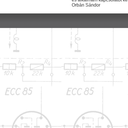
Orbán Sándor