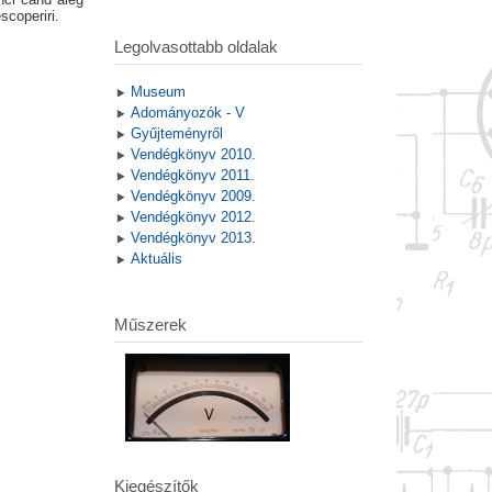
scoperiri.
Legolvasottabb oldalak
Museum
Adományozók - V
Gyűjteményről
Vendégkönyv 2010.
Vendégkönyv 2011.
Vendégkönyv 2009.
Vendégkönyv 2012.
Vendégkönyv 2013.
Aktuális
Műszerek
Kiegészítők