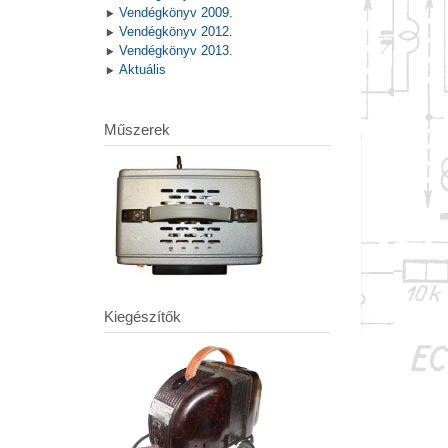
Vendégkönyv 2009.
Vendégkönyv 2012.
Vendégkönyv 2013.
Aktuális
Műszerek
Kiegészítők