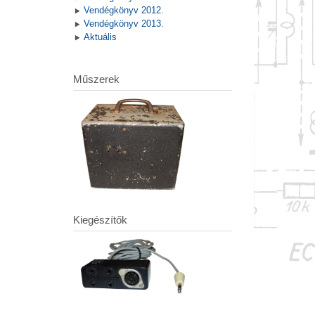
Vendégkönyv 2012.
Vendégkönyv 2013.
Aktuális
Műszerek
Kiegészítők