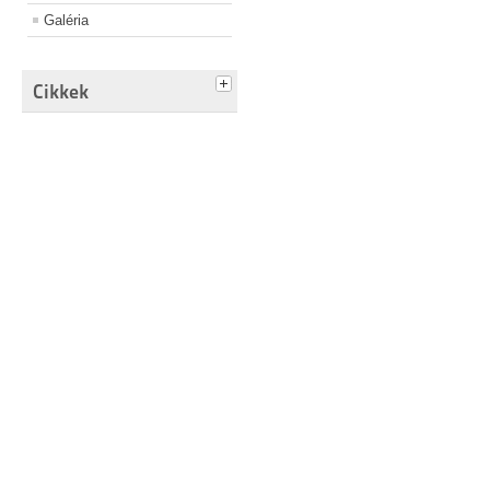
Galéria
Cikkek