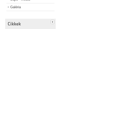
Galéria
Cikkek