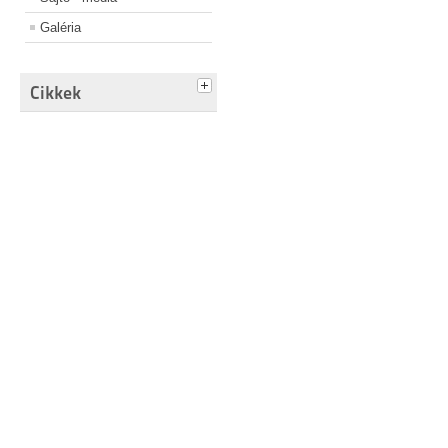
Galéria
Cikkek