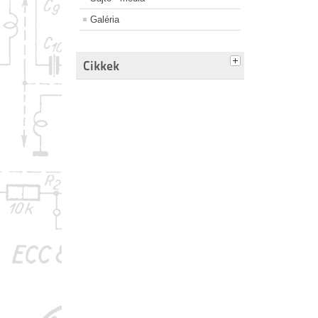
Galéria
Cikkek