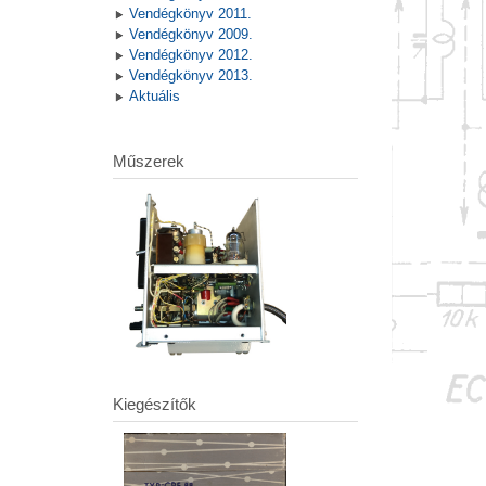
Vendégkönyv 2011.
Vendégkönyv 2009.
Vendégkönyv 2012.
Vendégkönyv 2013.
Aktuális
Műszerek
Kiegészítők