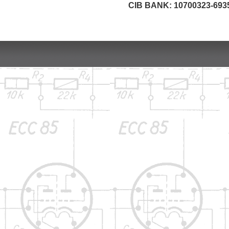
CIB BANK: 10700323-693