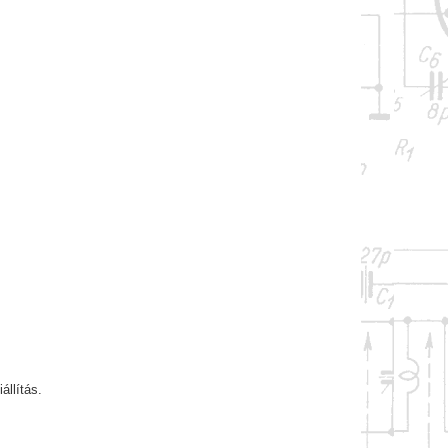
állítás.