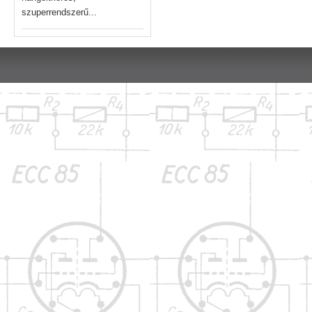
szuperrendszerű...