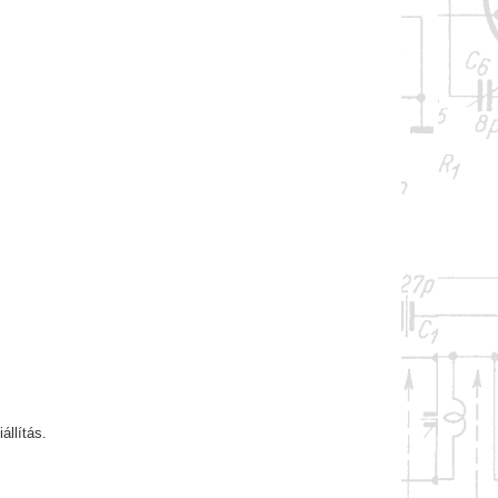
állítás.