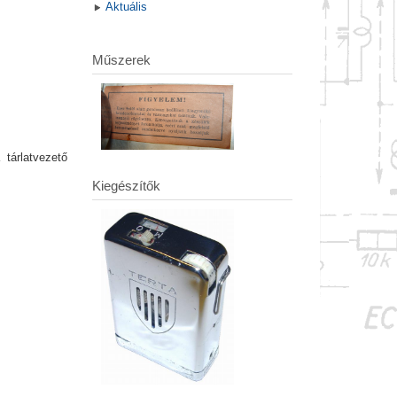
Aktuális
Műszerek
tárlatvezető
Kiegészítők