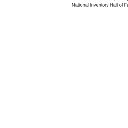
National Inventors Hall of 