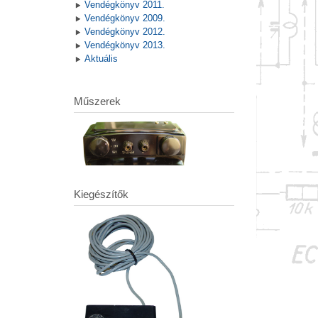
Vendégkönyv 2011.
Vendégkönyv 2009.
Vendégkönyv 2012.
Vendégkönyv 2013.
Aktuális
Műszerek
Kiegészítők