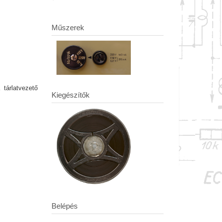
Műszerek
tárlatvezető
Kiegészítők
Belépés