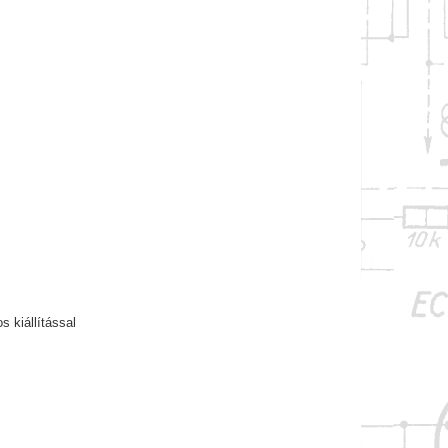
 kiállítással