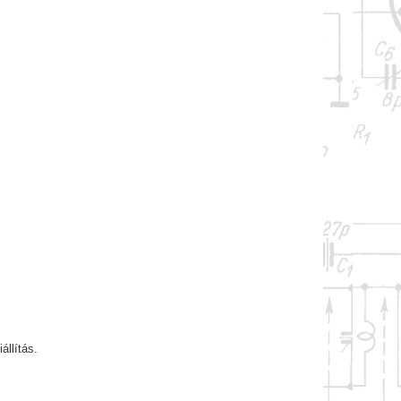
állítás.