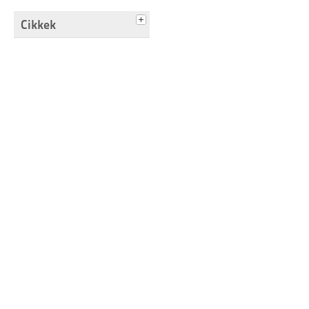
Cikkek