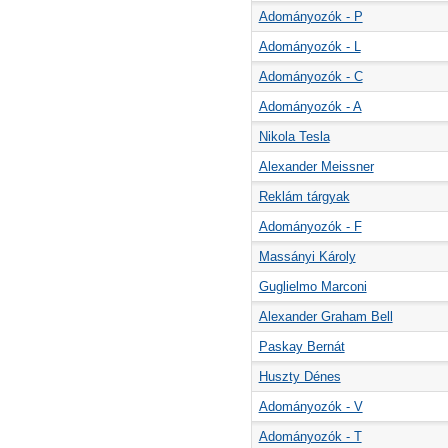
Adományozók - P
Adományozók - L
Adományozók - C
Adományozók - A
Nikola Tesla
Alexander Meissner
Reklám tárgyak
Adományozók - F
Massányi Károly
Guglielmo Marconi
Alexander Graham Bell
Paskay Bernát
Huszty Dénes
Adományozók - V
Adományozók - T