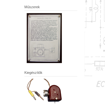
Műszerek
Kiegészítők