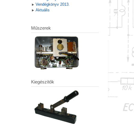
Vendégkönyv 2013.
Aktuális
Műszerek
Kiegészítők