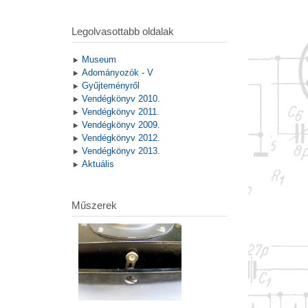
Legolvasottabb oldalak
Museum
Adományozók - V
Gyűjteményről
Vendégkönyv 2010.
Vendégkönyv 2011.
Vendégkönyv 2009.
Vendégkönyv 2012.
Vendégkönyv 2013.
Aktuális
Műszerek