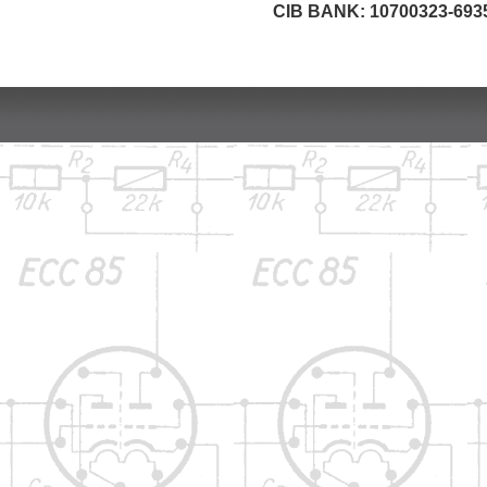
CIB BANK: 10700323-693