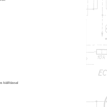
 kiállítással