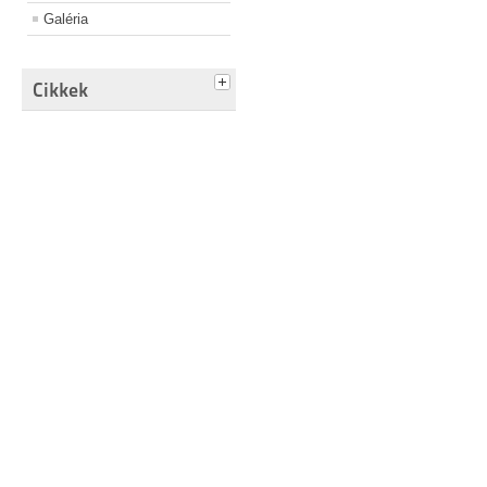
Galéria
Cikkek