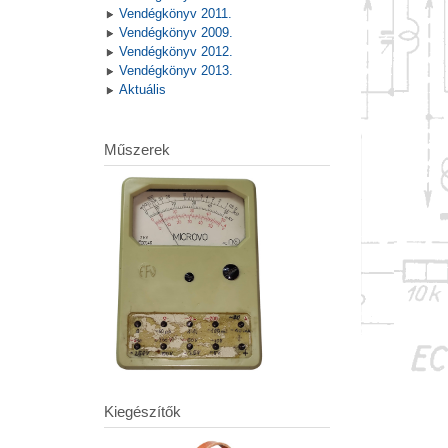
Vendégkönyv 2011.
Vendégkönyv 2009.
Vendégkönyv 2012.
Vendégkönyv 2013.
Aktuális
Műszerek
Kiegészítők