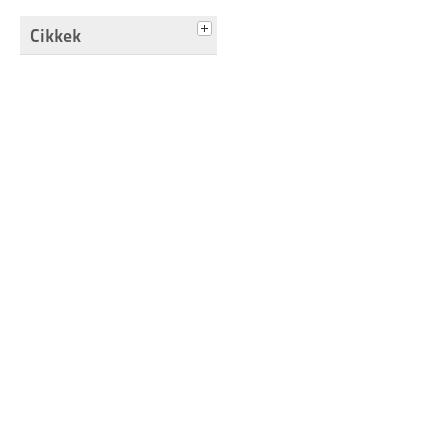
Cikkek