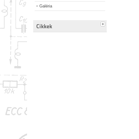
Galéria
Cikkek