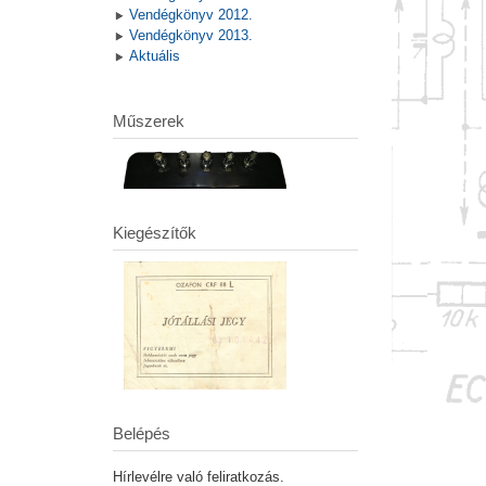
Vendégkönyv 2012.
Vendégkönyv 2013.
Aktuális
Műszerek
Kiegészítők
Belépés
Hírlevélre való feliratkozás.