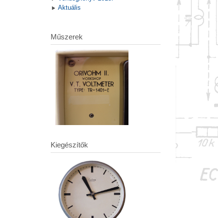
Aktuális
Műszerek
Kiegészítők